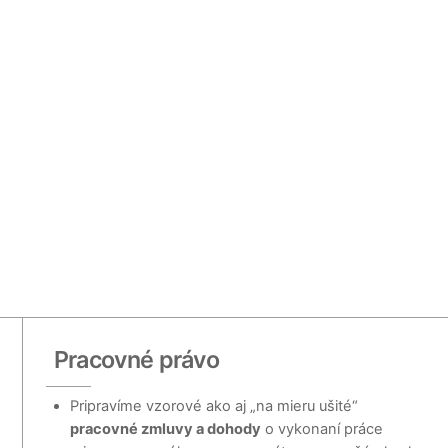
Pracovné právo
Pripravíme vzorové ako aj „na mieru ušité“
pracovné zmluvy a dohody
o vykonaní práce