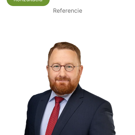
Referencie