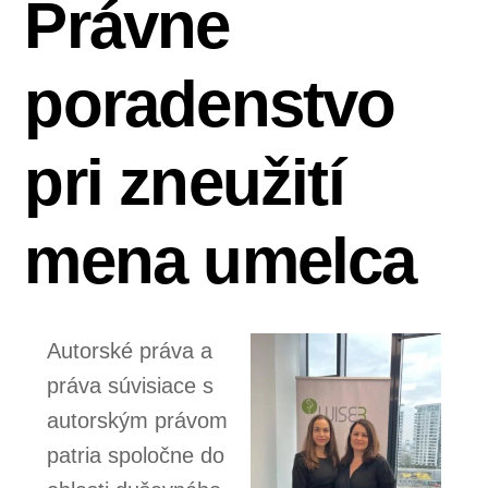
Právne
poradenstvo
pri zneužití
mena umelca
Autorské práva a
práva súvisiace s
autorským právom
patria spoločne do