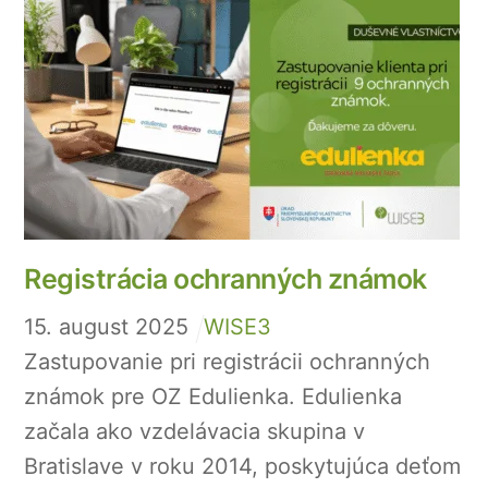
Registrácia ochranných známok
15
.
august
2025
WISE3
Zastupovanie pri registrácii ochranných
známok pre OZ Edulienka. Edulienka
začala ako vzdelávacia skupina v
Bratislave v roku 2014, poskytujúca deťom