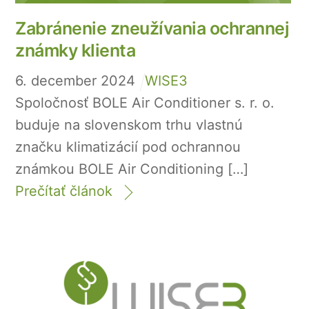
Zabránenie zneužívania ochrannej
známky klienta
6
.
december
2024
WISE3
Spoločnosť BOLE Air Conditioner s. r. o.
buduje na slovenskom trhu vlastnú
značku klimatizácií pod ochrannou
známkou BOLE Air Conditioning […]
Prečítať článok