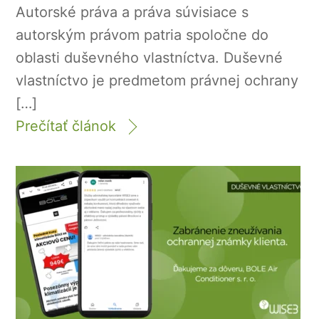
Autorské práva a práva súvisiace s
autorským právom patria spoločne do
oblasti duševného vlastníctva. Duševné
vlastníctvo je predmetom právnej ochrany
[…]
Prečítať článok