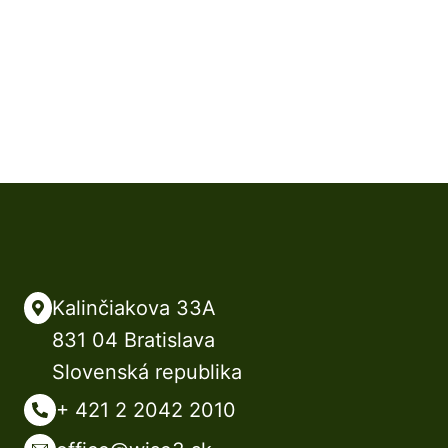
Kalinčiakova 33A
831 04 Bratislava
Slovenská republika
+ 421 2 2042 2010