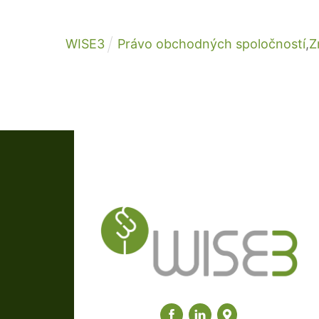
WISE3
Právo obchodných spoločností
,
Z