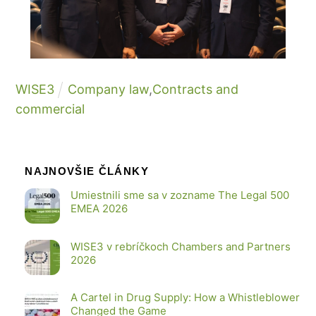
WISE3
Company law
,
Contracts and
commercial
NAJNOVŠIE ČLÁNKY
Umiestnili sme sa v zozname The Legal 500
EMEA 2026
WISE3 v rebríčkoch Chambers and Partners
2026
A Cartel in Drug Supply: How a Whistleblower
Changed the Game