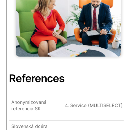
References
Anonymizovaná
4. Service (MULTISELECT)
referencia SK
Slovenská dcéra