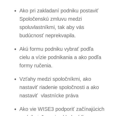
Ako pri zakladaní podniku postaviť
Spoločenskú zmluvu medzi
spoluvlastníkmi, tak aby vás
budúcnosť neprekvapila.
Akú formu podniku vybrať podľa
cielu a vízie podnikania a ako podľa
formy ručenia.
Vzťahy medzi spoločníkmi, ako
nastaviť riadenie spoločnosti a ako
nastaviť vlastnícke práva
Ako vie WISE3 podporiť začínajúcich