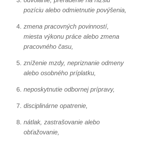
pozíciu alebo odmietnutie povýšenia,
zmena pracovných povinností,
miesta výkonu práce alebo zmena
pracovného času,
zníženie mzdy, nepriznanie odmeny
alebo osobného príplatku,
neposkytnutie odbornej prípravy,
disciplinárne opatrenie,
nátlak, zastrašovanie alebo
obťažovanie,