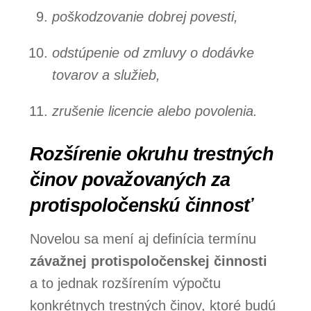
poškodzovanie dobrej povesti,
odstúpenie od zmluvy o dodávke
tovarov a služieb,
zrušenie licencie alebo povolenia.
Rozšírenie okruhu trestných
činov považovaných za
protispoločenskú činnosť
Novelou sa mení aj definícia termínu
závažnej protispoločenskej činnosti
a to jednak rozšírením výpočtu
konkrétnych trestných činov, ktoré budú