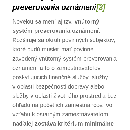
preverovania oznámení
[3]
Novelou sa mení aj tzv.
vnútorný
systém preverovania oznámení
.
Rozširuje sa okruh povinných subjektov,
ktoré budú musieť mať povinne
zavedený vnútorný systém preverovania
oznámení a to o zamestnávateľov
poskytujúcich finančné služby, služby
v oblasti bezpečnosti dopravy alebo
služby v oblasti životného prostredia bez
ohľadu na počet ich zamestnancov. Vo
vzťahu k ostatným zamestnávateľom
naďalej zostáva kritérium minimálne