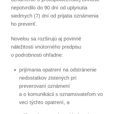
nepotvrdilo do 90 dní od uplynutia
siedmych (7) dní od prijatia oznámenia
ho preveriť.
Novelou sa rozširujú aj povinné
náležitosti vnútorného predpisu
o podrobnosti ohľadne:
prijímania opatrení na odstránenie
nedostatkov zistených pri
preverovaní oznámení
a o komunikácii s oznamovateľom vo
veci týchto opatrení, a