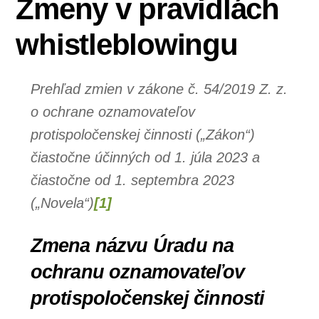
Zmeny v pravidlách
whistleblowingu
Prehľad zmien v zákone č. 54/2019 Z. z.
o ochrane oznamovateľov
protispoločenskej činnosti
(„Zákon“)
čiastočne účinných od 1. júla 2023 a
čiastočne od 1. septembra 2023
(„Novela“)
[1]
Zmena názvu Úradu na
ochranu oznamovateľov
protispoločenskej činnosti