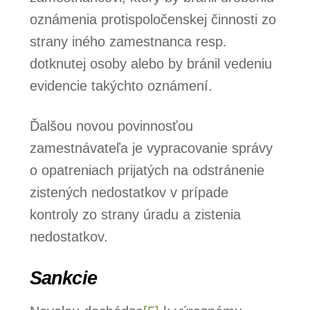
oznámenia protispoločenskej činnosti zo
strany iného zamestnanca resp.
dotknutej osoby alebo by bránil vedeniu
evidencie takýchto oznámení.
Ďalšou novou povinnosťou
zamestnávateľa je vypracovanie správy
o opatreniach prijatých na odstránenie
zistených nedostatkov v prípade
kontroly zo strany úradu a zistenia
nedostatkov.
Sankcie