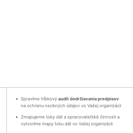
Spravíme hĺbkový
audit dodržiavania predpisov
na ochranu osobných údajov vo Vašej organizácii
Zmapujeme toky dát a spracovateľské činnosti a
vytvoríme mapy toku dát vo Vašej organizácii