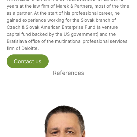
years at the law firm of Marek & Partners, most of the time
as a partner. At the start of his professional career, he
gained experience working for the Slovak branch of
Czech & Slovak American Enterprise Fund (a venture
capital fund backed by the US government) and the
Bratislava office of the multinational professional services
firm of Deloitte.
Contact us
References